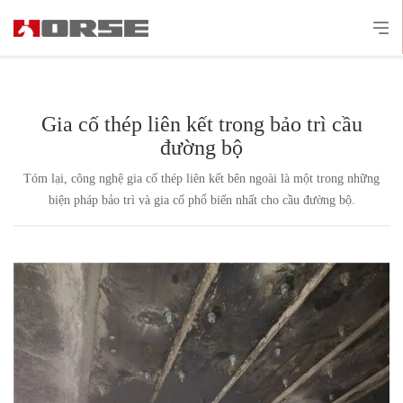
Gia cố thép liên kết trong bảo trì cầu
đường bộ
Tóm lại, công nghệ gia cố thép liên kết bên ngoài là một trong những
biện pháp bảo trì và gia cố phổ biến nhất cho cầu đường bộ.