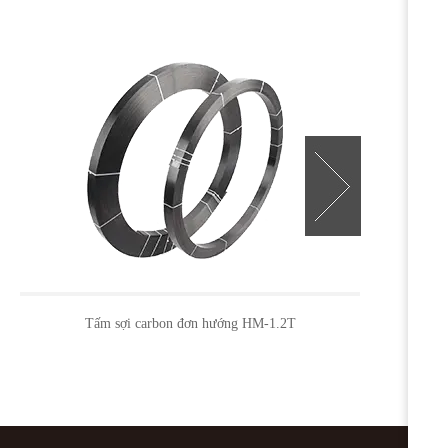
Sợi carbon đơn hướng HM-20