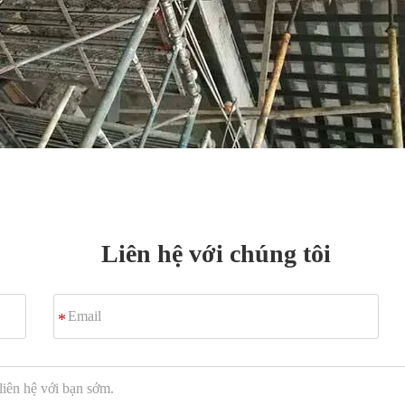
Liên hệ với chúng tôi
Email
*