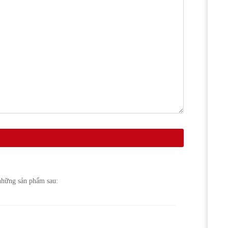
những sản phẩm sau: