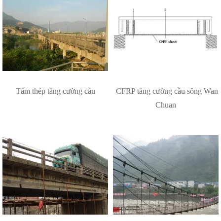
Tấm thép tăng cường cầu
​ CFRP tăng cường cầu sông Wan
Chuan